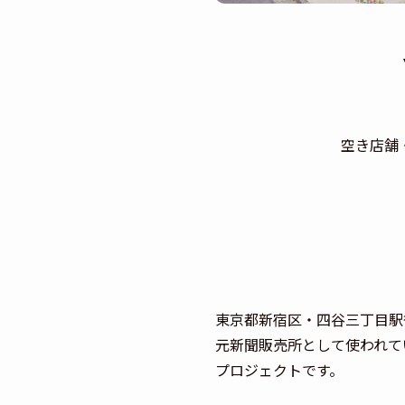
空き店舗
東京都新宿区・四谷三丁目駅
元新聞販売所として使われて
プロジェクトです。