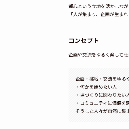
都心という立地を活かしなが
「人が集まり、企画が生まれ
コンセプト
企画や交流をゆるく楽しむ仕
企画・挑戦・交流をゆるや
・何かを始めたい人
・場づくりに関わりたい
・コミュニティに価値を
そうした人々が自然に集