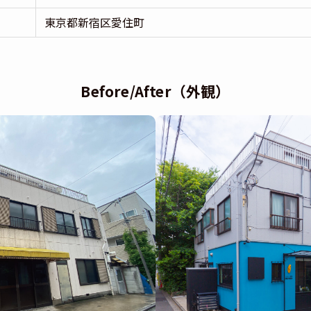
東京都新宿区愛住町
Before/After（外観）