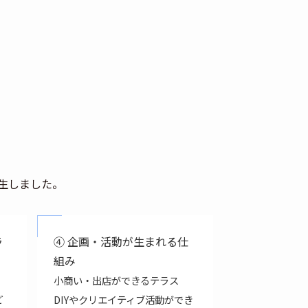
生しました。
ラ
④ 企画・活動が生まれる仕
組み
小商い・出店ができるテラス
ど
DIYやクリエイティブ活動ができ