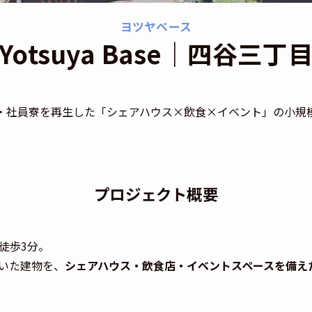
ヨツヤベース
Yotsuya Base｜四谷三丁
・社員寮を再生した「シェアハウス×飲食×イベント」の小規
プロジェクト概要
徒歩3分。
いた建物を、
シェアハウス・飲食店・イベントスペースを備え