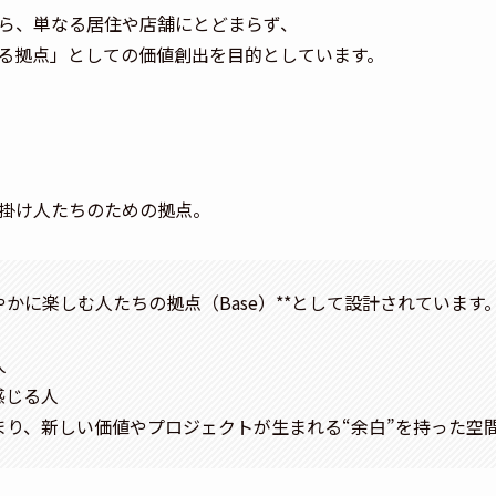
ら、単なる居住や店舗にとどまらず、
る拠点」としての価値創出を目的としています。
掛け人たちのための拠点。
かに楽しむ人たちの拠点（Base）**として設計されています
人
感じる人
まり、新しい価値やプロジェクトが生まれる“余白”を持った空