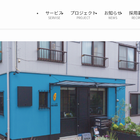
サービス
プロジェクト
お知らせ
採用
SERVISE
PROJECT
NEWS
RECR