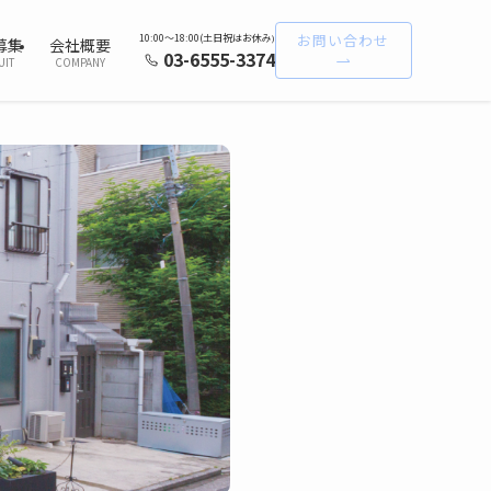
お問い合わせ
10:00〜18:00(土日祝はお休み
)
募集
会社概要
03-6555-3374
UIT
COMPANY