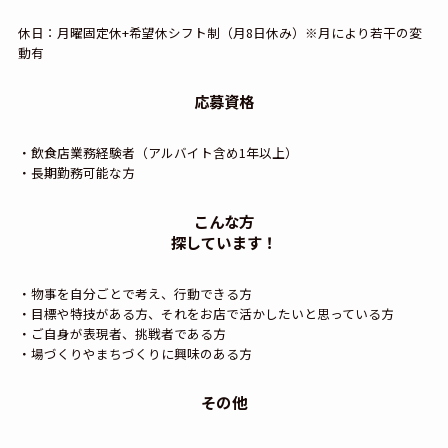
休日：月曜固定休+希望休シフト制（月8日休み）※月により若干の変
動有
応募資格
・飲食店業務経験者（アルバイト含め1年以上）
・長期勤務可能な方
こんな方
探しています！
・物事を自分ごとで考え、行動できる方
・目標や特技がある方、それをお店で活かしたいと思っている方
・ご自身が表現者、挑戦者である方
・場づくりやまちづくりに興味のある方
その他