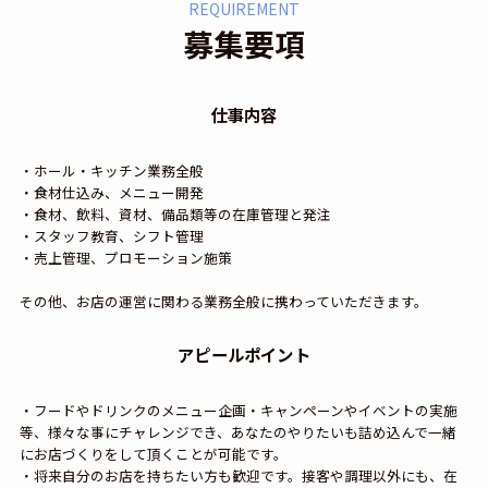
REQUIREMENT
募集要項
仕事内容
・ホール・キッチン業務全般
・食材仕込み、メニュー開発
・食材、飲料、資材、備品類等の在庫管理と発注
・スタッフ教育、シフト管理
・売上管理、プロモーション施策
その他、お店の運営に関わる業務全般に携わっていただきます。
アピールポイント
・フードやドリンクのメニュー企画・キャンペーンやイベントの実施
等、様々な事にチャレンジでき、あなたのやりたいも詰め込んで一緒
にお店づくりをして頂くことが可能です。
・将来自分のお店を持ちたい方も歓迎です。接客や調理以外にも、在