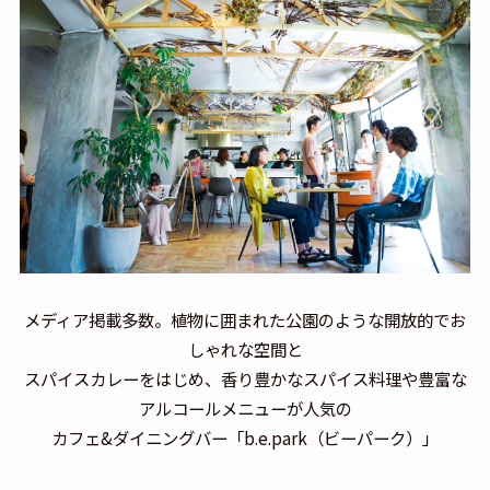
メディア掲載多数。植物に囲まれた公園のような開放的でお
しゃれな空間と
スパイスカレーをはじめ、香り豊かなスパイス料理や豊富な
アルコールメニューが人気の
カフェ&ダイニングバー「b.e.park（ビーパーク）」