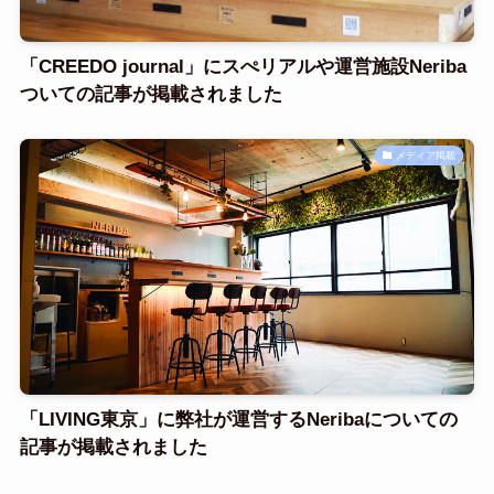
「CREEDO journal」にスぺリアルや運営施設Neriba
ついての記事が掲載されました
メディア掲載
「LIVING東京」に弊社が運営するNeribaについての
記事が掲載されました