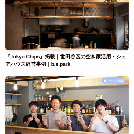
『Tokyo Chips』掲載｜世田谷区の空き家活用・シェ
アハウス経営事例｜b.e.park
メディア掲載