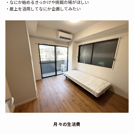
・なにか始めるきっかけや挑戦の場がほしい
・屋上を活用してなにか企画してみたい
月々の生活費