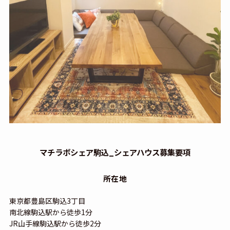
マチラボシェア駒込_シェアハウス募集要項
所在地
東京都豊島区駒込3丁目
南北線駒込駅から徒歩1分
JR山手線駒込駅から徒歩2分