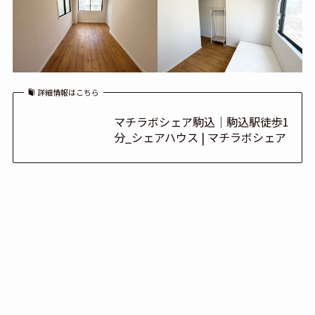
詳細情報はこちら
マチラボシェア駒込｜駒込駅徒歩1
分_シェアハウス | マチラボシェア