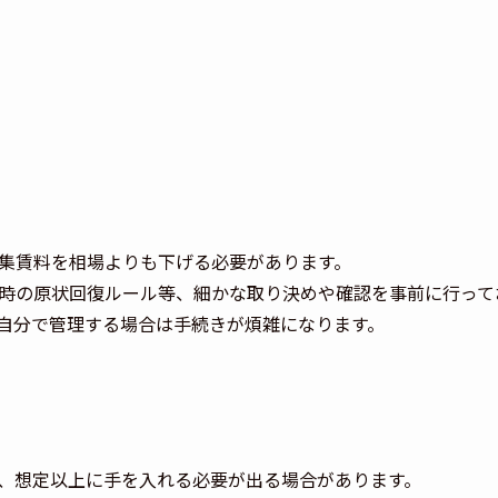
集賃料を相場よりも下げる必要があります。
時の原状回復ルール等、細かな取り決めや確認を事前に行って
自分で管理する場合は手続きが煩雑になります。
、想定以上に手を入れる必要が出る場合があります。