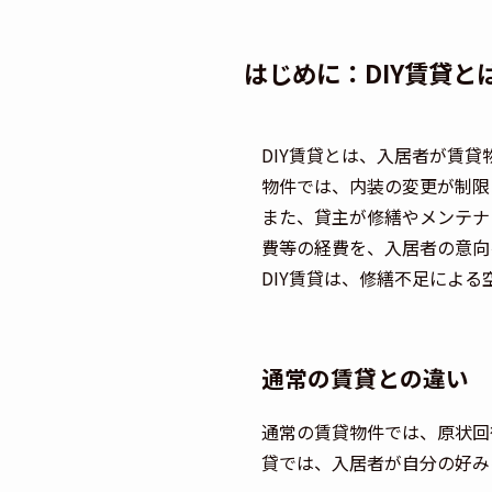
はじめに：DIY賃貸と
DIY賃貸とは、入居者が賃
物件では、内装の変更が制限
また、貸主が修繕やメンテナ
費等の経費を、入居者の意向
DIY賃貸は、修繕不足によ
通常の賃貸との違い
通常の賃貸物件では、原状回
貸では、入居者が自分の好み