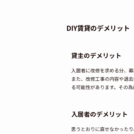
DIY賃貸のデメリット
貸主のデメリット
入居者に改修を求める分、募
また、改修工事の内容や退去
る可能性があります。その為
入居者のデメリット
思うとおりに直せなかったり