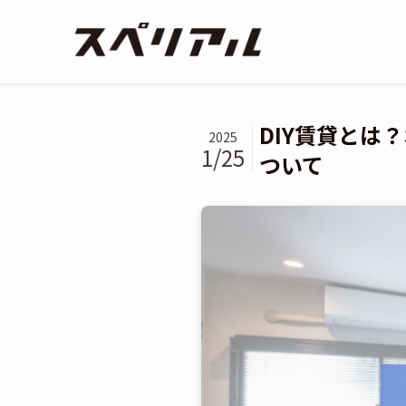
DIY賃貸とは
2025
1/25
ついて