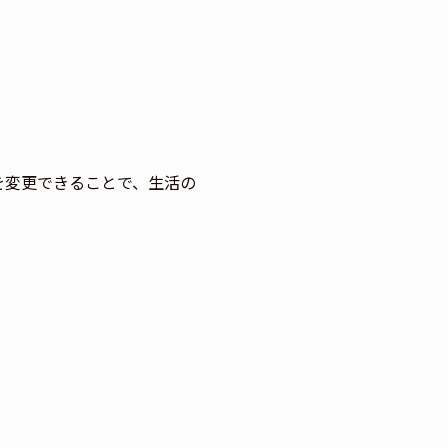
を変更できることで、生活の