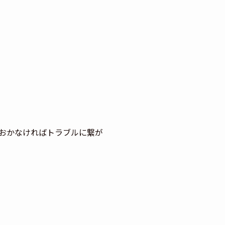
おかなければトラブルに繋が