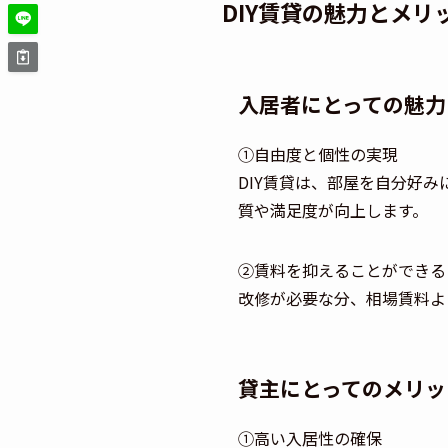
DIY賃貸の魅力とメリ
入居者にとっての魅力
①自由度と個性の実現
DIY賃貸は、部屋を自分好
質や満足度が向上します。
②賃料を抑えることができる
改修が必要な分、相場賃料よ
貸主にとってのメリッ
①高い入居性の確保