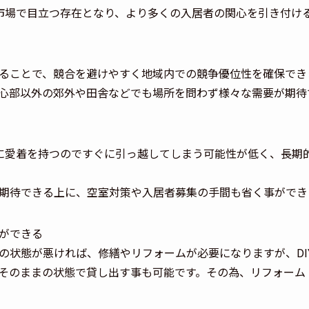
貸市場で目立つ存在となり、より多くの入居者の関心を引き付け
ることで、競合を避けやすく地域内での競争優位性を確保でき
心部以外の郊外や田舎などでも場所を問わず様々な需要が期待
件に愛着を持つのですぐに引っ越してしまう可能性が低く、長期
期待できる上に、空室対策や入居者募集の手間も省く事ができ
ができる
の状態が悪ければ、修繕やリフォームが必要になりますが、DI
そのままの状態で貸し出す事も可能です。その為、リフォーム