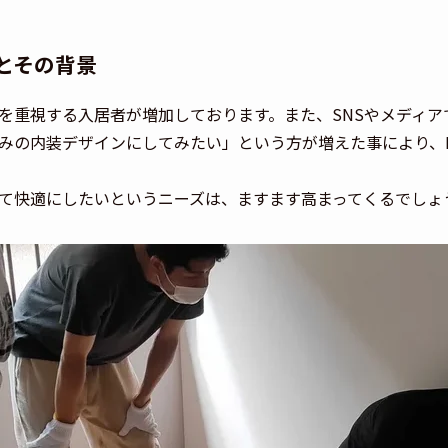
要とその背景
を重視する入居者が増加しております。また、SNSやメディアで
みの内装デザインにしてみたい」という方が増えた事により、D
て快適にしたいというニーズは、ますます高まってくるでしょ