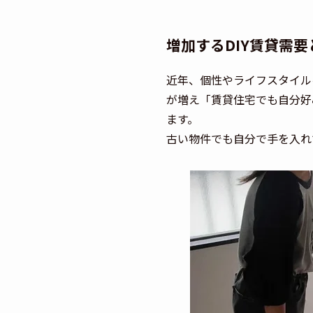
増加するDIY賃貸需
近年、個性やライフスタイル
が増え「賃貸住宅でも自分好
ます。
古い物件でも自分で手を入れ