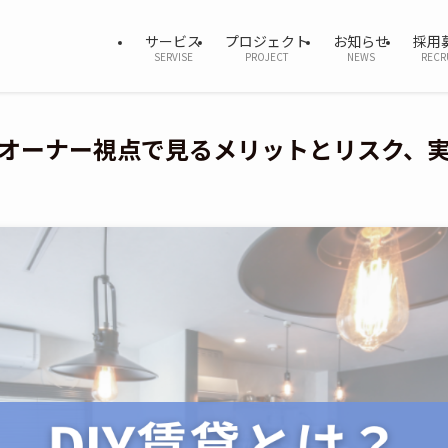
サービス
プロジェクト
お知らせ
採用
SERVISE
PROJECT
NEWS
RECR
？オーナー視点で見るメリットとリスク、