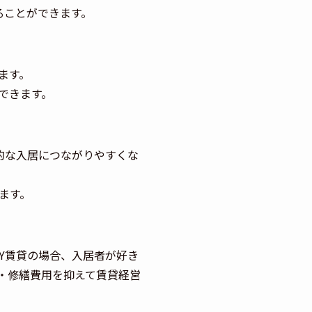
ることができます。
ます。
できます。
的な入居につながりやすくな
ます。
Y賃貸の場合、入居者が好き
・修繕費用を抑えて賃貸経営