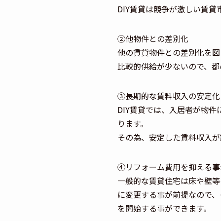
DIY賃貸は競争が激しい賃
②他物件との差別化
他の賃貸物件との差別化を図
比較的供給が少ないので、都
③長期的な賃料収入の安定化
DIY賃貸では、入居者が物
ります。
その為、安定した賃料収入が
④リフォーム費用を抑える事
一般的な賃貸住宅は床や壁等
に変更する事が前提なので、
を開始する事ができます。