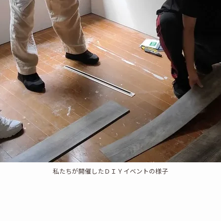
私たちが開催したＤＩＹイベントの様子