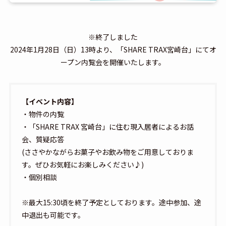
※終了しました
2024年1月28日（日）13時より、「SHARE TRAX宮崎台」にてオ
ープン内覧会を開催いたします。
【イベント内容】
・物件の内覧
・「SHARE TRAX 宮崎台」に住む現入居者によるお話
会、質疑応答
(ささやかながらお菓子やお飲み物をご用意しておりま
す。ぜひお気軽にお楽しみください♪)
・個別相談
※最大15:30頃を終了予定としております。途中参加、途
中退出も可能です。