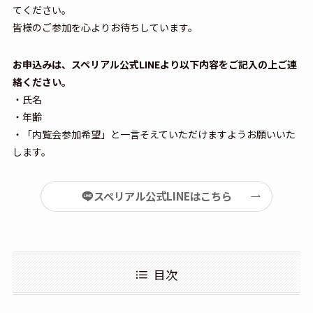
てください。
皆様のご参加を心よりお待ちしています。
お申込みは、スペリアル公式LINEより以下内容をご記入の上ご連
絡ください。
・氏名
・年齢
・「内覧会参加希望」と一言そえていただけますようお願いいた
します。
スペリアル公式LINEはこちら
目次