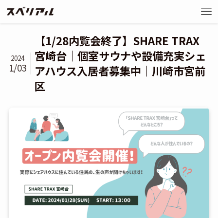
【1/28内覧会終了】SHARE TRAX
宮崎台｜個室サウナや設備充実シェ
2024
1/03
アハウス入居者募集中｜川崎市宮前
区