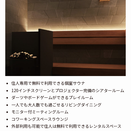
住人専用で無料で利用できる個室サウナ
120インチスクリーンとプロジェクター完備のシアタールーム
ダーツやボードゲームができるプレイルーム
一人でも大人数でも過ごせるリビングダイニング
モニター付ミーティングルーム
コワーキングスペースラウンジ
外部利用も可能で住人は無料で利用できるレンタルスペース