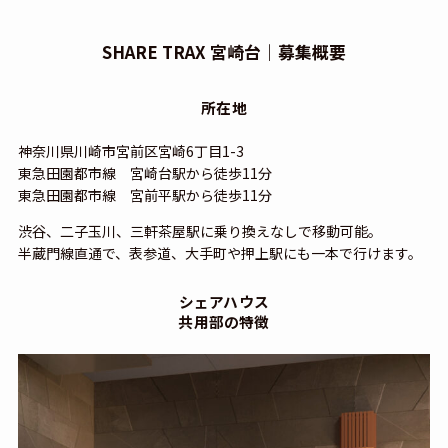
SHARE TRAX 宮崎台｜募集概要
所在地
神奈川県川崎市宮前区宮崎6丁目1-3
東急田園都市線 宮崎台駅から徒歩11分
東急田園都市線 宮前平駅から徒歩11分
渋谷、二子玉川、三軒茶屋駅に乗り換えなしで移動可能。
半蔵門線直通で、表参道、大手町や押上駅にも一本で行けます。
シェアハウス
共用部の特徴