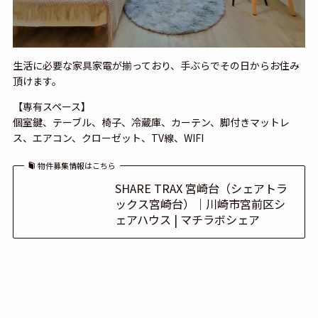
生活に必要な家具家電が揃っており、手ぶらでその日からお住み
頂けます。
【専有スペース】
個室鍵、テーブル、椅子、冷蔵庫、カーテン、脚付きマットレ
ス、エアコン、クローゼット、TV線、WIFI
物件募集情報はこちら
SHARE TRAX 宮崎台（シェアトラ
ックス宮崎台）｜川崎市宮前区シ
ェアハウス | マチラボシェア