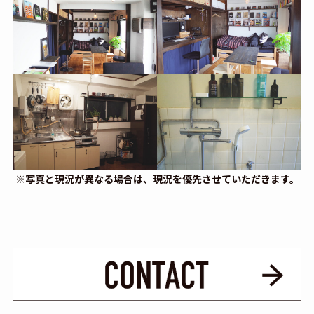
※写真と現況が異なる場合は、現況を優先させていただきます。