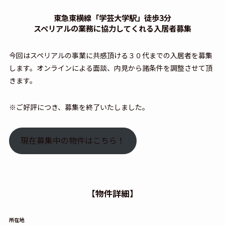
東急東横線「学芸大学駅」徒歩3分
スペリアルの業務に協力してくれる入居者募集
今回はスペリアルの事業に共感頂ける３０代までの入居者を募集
します。オンラインによる面談、内見から諸条件を調整させて頂
きます。
※ご好評につき、募集を終了いたしました。
現在募集中の物件はこちら！
【物件詳細】
所在地