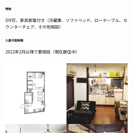
特徴
DIY可、家具家電付き（冷蔵庫、ソファベッド、ローテーブル、カ
ウンターチェア、その他相談）
入居可能時期
2022年2月以降で要相談（現在居住中）