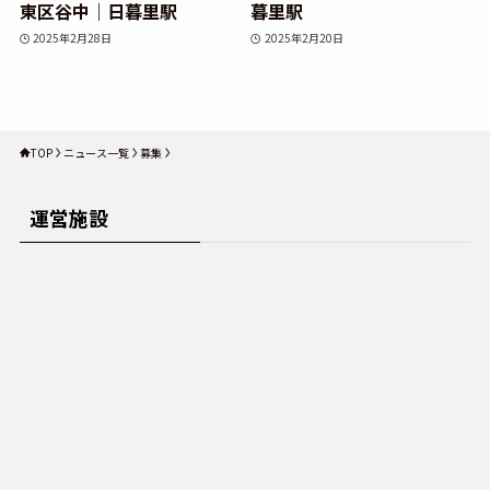
東区谷中｜日暮里駅
暮里駅
2025年2月28日
2025年2月20日
TOP
ニュース一覧
募集
運営施設