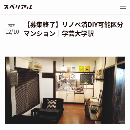
【募集終了】リノベ済DIY可能区分
2021
12/10
マンション｜学芸大学駅