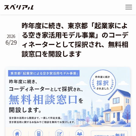
昨年度に続き、東京都「起業家によ
る空き家活用モデル事業」のコーデ
2026
6/29
ィネーターとして採択され、無料相
談窓口を開設します