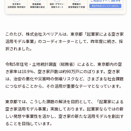
このたび、株式会社スペリアルは、東京都「起業家による空き家
活用モデル事業」のコーディネーターとして、昨年度に続き、採
択されました。
令和5年住宅・土地統計調査（総務省）によると、東京都内の空
き家率は10.9％、空き家戸数は約90万戸にのぼります。空き家
は、治安の悪化や災害時の倒壊リスクなど、さまざまな社会課題
につながることから、その活用が重要なテーマとなっています。
東京都では、こうした課題の解決を目的として、「起業家による
空き家活用モデル事業」実施しております。起業家ならではの新
しい発想や事業性を活かし、空き家の新たな活用モデルを創出す
ることを目指しています。