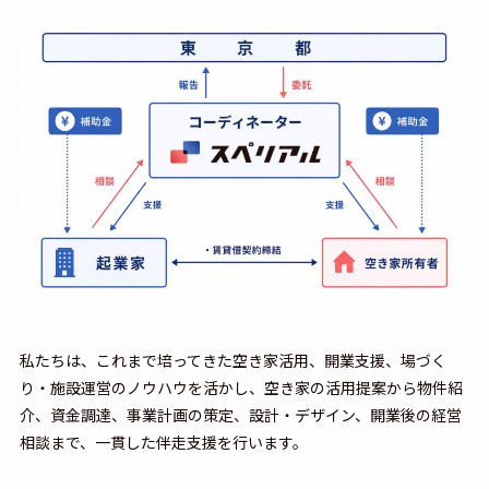
私たちは、これまで培ってきた空き家活用、開業支援、場づく
り・施設運営のノウハウを活かし、空き家の活用提案から物件紹
介、資金調達、事業計画の策定、設計・デザイン、開業後の経営
相談まで、一貫した伴走支援を行います。