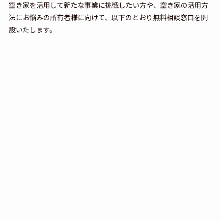
空き家を活用して新たな事業に挑戦したい方や、空き家の活用方
法にお悩みの所有者様に向けて、以下のとおり無料相談窓口を開
設いたします。