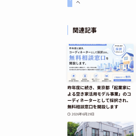
へ
関連記事
昨年度に続き、東京都「起業家に
よる空き家活用モデル事業」のコ
ーディネーターとして採択され、
無料相談窓口を開設します
2026年6月29日