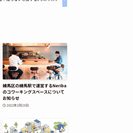
練馬区の練馬駅で運営するNeriba
のコワーキングスペースについて
お知らせ
2022年2月23日