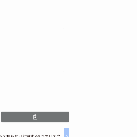
る？知らないと損する5つのリスク