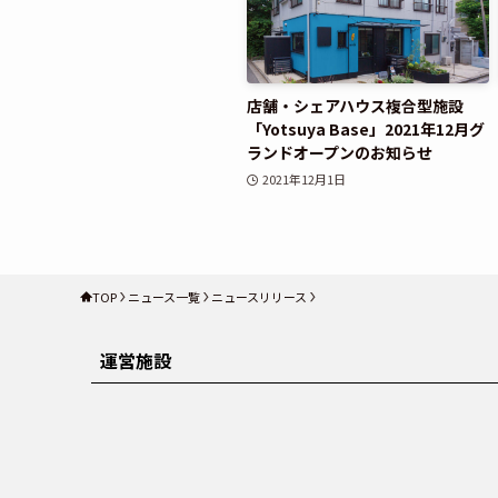
店舗・シェアハウス複合型施設
「Yotsuya Base」2021年12月グ
ランドオープンのお知らせ
2021年12月1日
TOP
ニュース一覧
ニュースリリース
運営施設