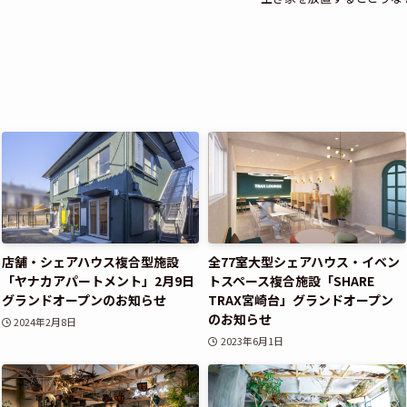
店舗・シェアハウス複合型施設
全77室大型シェアハウス・イベン
「ヤナカアパートメント」2月9日
トスペース複合施設「SHARE
グランドオープンのお知らせ
TRAX宮崎台」グランドオープン
のお知らせ
2024年2月8日
2023年6月1日