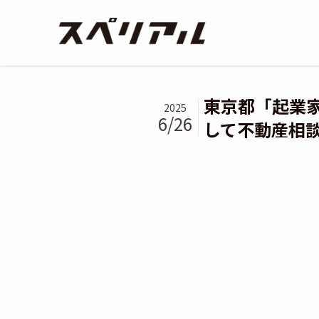
東京都「起業
2025
6/26
して不動産相