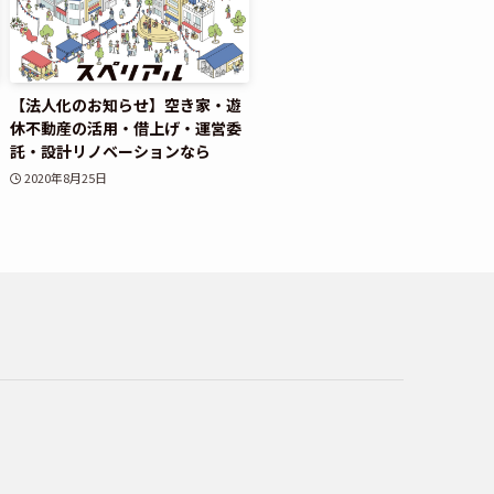
【法人化のお知らせ】空き家・遊
休不動産の活用・借上げ・運営委
託・設計リノベーションなら
2020年8月25日