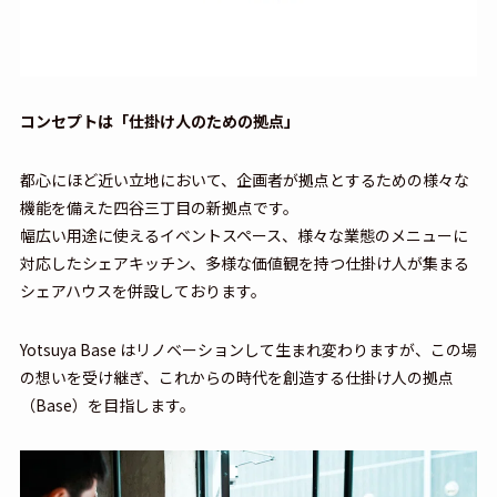
コンセプトは「仕掛け人のための拠点」
都心にほど近い立地において、企画者が拠点とするための様々な
機能を備えた四谷三丁目の新拠点です。
幅広い用途に使えるイベントスペース、様々な業態のメニューに
対応したシェアキッチン、多様な価値観を持つ仕掛け人が集まる
シェアハウスを併設しております。
Yotsuya Base はリノベーションして生まれ変わりますが、この場
の想いを受け継ぎ、これからの時代を創造する仕掛け人の拠点
（Base）を目指します。