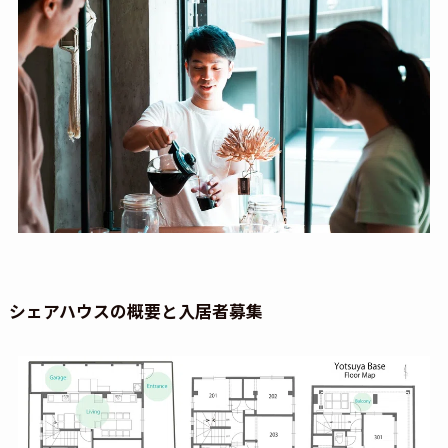
シェアハウスの概要と入居者募集