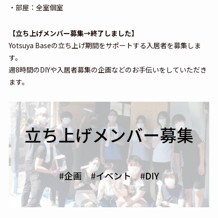
・部屋：全室個室
【立ち上げメンバー募集→終了しました】
Yotsuya Baseの立ち上げ期間をサポートする入居者を募集しま
す。
週8時間のDIYや入居者募集の企画などのお手伝いをしていただき
ます。