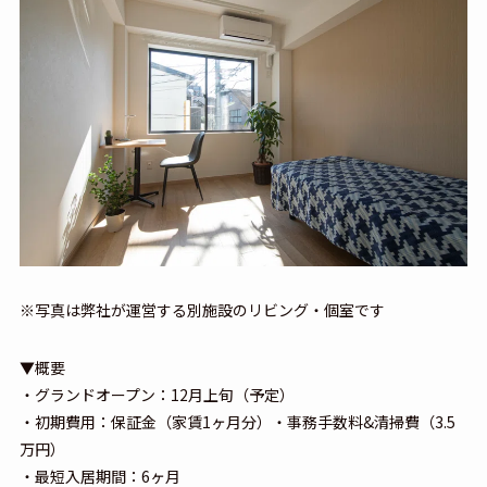
※写真は弊社が運営する別施設のリビング・個室です
▼概要
・グランドオープン：12月上旬（予定）
・初期費用：保証金（家賃1ヶ月分）・事務手数料&清掃費（3.5
万円）
・最短入居期間：6ヶ月