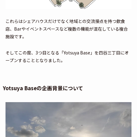
これらはシェアハウスだけでなく地域との交流接点を持つ飲食
店、Barやイベントスペースなど複数の機能が混在している複合
施設です。
そしてこの度、3つ目となる「Yotsuya Base」を四谷三丁目にオ
ープンすることとなりました。
Yotsuya Baseの企画背景について