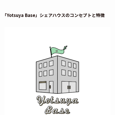
「Yotsuya Base」シェアハウスのコンセプトと特徴