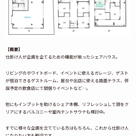
【概要】
仕掛け人が企画を企てるための機能が揃ったシェアハウス。
リビングのホワイトボード、イベントに使えるガレージ、ゲスト
が宿泊できるゲストルーム、屋台や出店に使える路面テラス、併
設予定の飲食店にて間借りイベントなど…。
他にもインプットを助けるシェア本棚、リフレッシュして頭をク
リアにするバルコニーや室内テントサウナも検討中。
すでに様々な企画を立てている方はもちろん、これから仕掛け人
になりたい方も歓迎です。