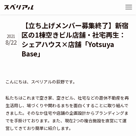
【立ち上げメンバー募集終了】新宿
区の1棟空きビル店舗・社宅再生：
2021
8/22
シェアハウス×店舗「Yotsuya
Base」
こんにちは、スペリアルの荻野です。
私たちはこれまで空き家、空きビル、社宅などの遊休不動産を再
生活用し、場づくりや関わるまちを面白くすることに取り組んで
きました。そのなか住宅や店舗の企画設計からブランディングま
でを手掛けております。また、現在2つの複合施設を直営にて運
営してきており簡単に紹介します。