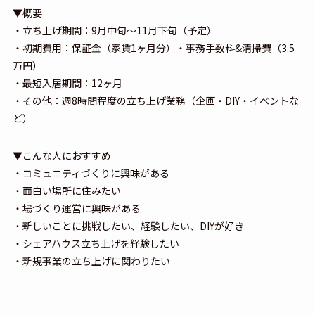
▼概要
・立ち上げ期間：9月中旬〜11月下旬（予定）
・初期費用：保証金（家賃1ヶ月分）・事務手数料&清掃費（3.5
万円）
・最短入居期間：12ヶ月
・その他：週8時間程度の立ち上げ業務（企画・DIY・イベントな
ど）
▼こんな人におすすめ
・コミュニティづくりに興味がある
・面白い場所に住みたい
・場づくり運営に興味がある
・新しいことに挑戦したい、経験したい、DIYが好き
・シェアハウス立ち上げを経験したい
・新規事業の立ち上げに関わりたい