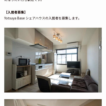
【入居者募集】
Yotsuya Base シェアハウスの入居者を募集します。